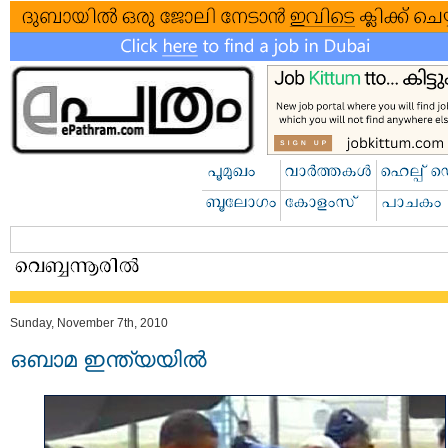
Sunday, November 7th, 2010
ഒബാമ ഇന്ത്യയില്‍