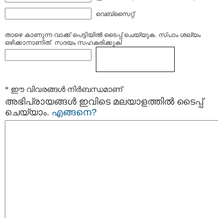
വെബ്സൈറ്റ്
താഴെ കാണുന്ന വാക്ക് പെട്ടിയില്‍ ടൈപ്പ്‌ ചെയ്യുക. സ്പാം ശല്യം
ഒഴിക്കാനാണിത്. സദയം സഹകരിക്കുക!
* ഈ വിവരങ്ങള്‍ നിര്‍ബന്ധമാണ്
അഭിപ്രായങ്ങള്‍ ഇവിടെ മലയാളത്തില്‍ ടൈപ്പ്
ചെയ്യാം.
എങ്ങനെ?