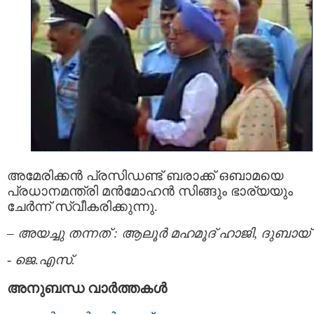
അമേരിക്കന്‍ പ്രസിഡണ്ട് ബരാക്ക് ഒബാമയെ
പ്രധാനമന്ത്രി മന്‍മോഹന്‍ സിങ്ങും ഭാര്യയും
ചേര്‍ന്ന് സ്വീകരിക്കുന്നു.
–
അയച്ചു തന്നത് : ആലൂര്‍ മഹമൂദ്‌ ഹാജി, ദുബായ്‌
-
ജെ.എസ്.
അനുബന്ധ വാര്‍ത്തകള്‍