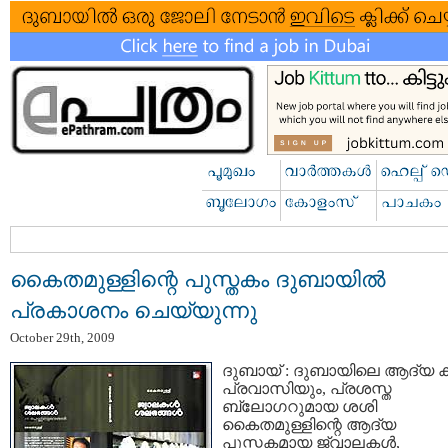
കൈതമുള്ളിന്റെ പുസ്തകം ദുബായില്‍
പ്രകാശനം ചെയ്യുന്നു
October 29th, 2009
ദുബായ് : ദുബായിലെ ആദ്യ 
പ്രവാസിയും, പ്രശസ്ത
ബ്ലോഗറുമായ ശശി
കൈതമുള്ളിന്റെ ആദ്യ
പുസ്തകമായ ജ്വാലകള്‍,