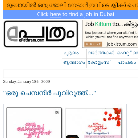
Sunday, January 18th, 2009
"ഒരു ചെമ്പനീര്‍ പൂവിറുത്ത്‌…"