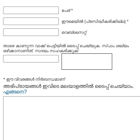
പേര് *
ഈമെയില്‍ (പ്രസിദ്ധീകരിക്കില്ല) *
വെബ്സൈറ്റ്
താഴെ കാണുന്ന വാക്ക് പെട്ടിയില്‍ ടൈപ്പ്‌ ചെയ്യുക. സ്പാം ശല്യം
ഒഴിക്കാനാണിത്. സദയം സഹകരിക്കുക!
* ഈ വിവരങ്ങള്‍ നിര്‍ബന്ധമാണ്
അഭിപ്രായങ്ങള്‍ ഇവിടെ മലയാളത്തില്‍ ടൈപ്പ് ചെയ്യാം.
എങ്ങനെ?