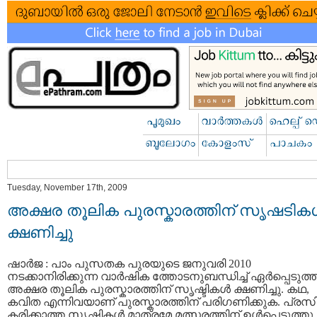
Tuesday, November 17th, 2009
അക്ഷര തൂലിക പുരസ്കാരത്തിന് സൃഷടികള
ക്ഷണിച്ചു
ഷാര്‍ജ : പാം പുസതക പുരയുടെ ജനുവരി 2010
നടക്കാനിരിക്കുന്ന വാര്‍ഷിക ത്തോടനുബന്ധിച്ച് ഏര്‍പ്പെടുത്
അക്ഷര തൂലിക പുരസ്കാരത്തിന് സൃഷ്ടികള്‍ ക്ഷണിച്ചു. കഥ,
കവിത എന്നിവയാണ് പുരസ്കാരത്തിന് പരിഗണിക്കുക. പ്രസിദ
കരിക്കാത്ത സൃഷ്ടികള്‍ മാത്രമേ മത്സരത്തിന് ഉള്‍പ്പെടുത്തു