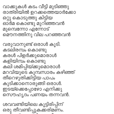
വാക്കുകള്‍ കടം വീട്ടി മുടിഞ്ഞു
രാത്രിയില്‍ ഉറക്കത്തെയാര്‍ക്കോ
ഒറ്റു കൊടുത്തു കിട്ടിയ
ഓര്‍മ കൊണ്ടു മുറിഞ്ഞവന്‍
മുമ്പെന്നോ എന്നോട്
മൌനത്തിനു വില പറഞ്ഞവന്‍
വരുവാനുണ്ട് ഒരാള്‍ കൂടി.
കടലിരമ്പം കൊണ്ടു
കരള്‍ പിളര്‍ക്കുമൊരാള്‍
കളിയിമ്പം കൊണ്ടു
കലി ശമിപ്പിയ്ക്കുമൊരാള്‍
മറവിയുടെ കുമ്പസാരം കഴിഞ്ഞ്
തീറെഴുതിക്കിട്ടിയ പാപം
കുടിക്കാനൊരുങ്ങി ഒരാള്‍.
ഇടയ്ക്കെപ്പോഴോ എനിക്കു
സൌഹൃദം പണയം തന്നവന്‍.
ശവവണ്ടിയിലെ കൂട്ടിരിപ്പിന്
ഒരു തീവണ്ടിപ്പുകക്കരിമണം.