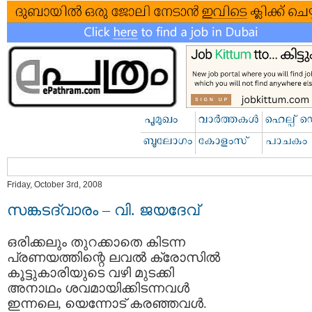
Friday, October 3rd, 2008
സങ്കടദ്വാരം – വി. ജയദേവ്
ഒരിക്കലും തുറക്കാതെ കിടന്ന
പ്രണയത്തിന്റെ ലവല്‍ ക്രോസില്‍
കൂട്ടുകാരിയുടെ വഴി മുടക്കി
അനാഥം ശവമായിക്കിടന്നവള്‍
ഇന്നലെ, യെന്നോട് കരഞ്ഞവള്‍.