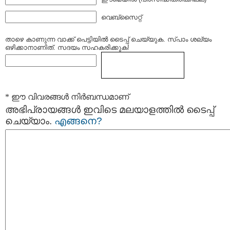
വെബ്സൈറ്റ്
താഴെ കാണുന്ന വാക്ക് പെട്ടിയില്‍ ടൈപ്പ്‌ ചെയ്യുക. സ്പാം ശല്യം
ഒഴിക്കാനാണിത്. സദയം സഹകരിക്കുക!
* ഈ വിവരങ്ങള്‍ നിര്‍ബന്ധമാണ്
അഭിപ്രായങ്ങള്‍ ഇവിടെ മലയാളത്തില്‍ ടൈപ്പ്
ചെയ്യാം.
എങ്ങനെ?