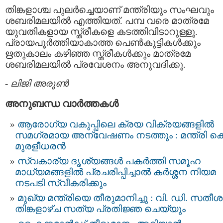
തിങ്കളാശ്ച പുലര്‍ച്ചെയാണ്‌ മന്ത്രിയും സംഘവും
ശബരിമലയില്‍ എത്തിയത്. പമ്പ വരെ മാത്രമേ
യുവതികളായ സ്ത്രീകളെ കടത്തിവിടാറുള്ളൂ.
പ്രായപൂര്‍ത്തിയാകാത്ത പെണ്‍കുട്ടികള്‍ക്കും
ഋതുകാലം കഴിഞ്ഞ സ്ത്രീകള്‍ക്കും മാത്രമേ
ശബരിമലയില്‍ പ്രവേശനം അനുവദിക്കൂ.
-
ലിജി അരുണ്‍
അനുബന്ധ വാര്‍ത്തകള്‍
ആരോഗ്യ വകുപ്പിലെ ക്രയ വിക്രയങ്ങളിൽ
സമഗ്രമായ അന്വേഷണം നടത്തും : മന്ത്രി കെ
മുരളീധരൻ
സ്വകാര്യ ദൃശ്യങ്ങള്‍ പകര്‍ത്തി സമൂഹ
മാധ്യമങ്ങളില്‍ പ്രചരിപ്പിച്ചാൽ കർശ്ശന നിയമ
നടപടി സ്വീകരിക്കും
മുഖ്യ മന്ത്രിയെ തീരുമാനിച്ചു : വി. ഡി. സതീശന
തിങ്കളാഴ്ച സത്യ പ്രതിജ്ഞ ചെയ്യും