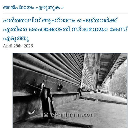
അഭിപ്രായം എഴുതുക »
ഹര്‍ത്താലിന് ആഹ്വാനം ചെയ്തവര്‍ക്ക്
എതിരെ ഹൈക്കോടതി സ്വമേധയാ കേസ്
എടുത്തു
April 28th, 2026