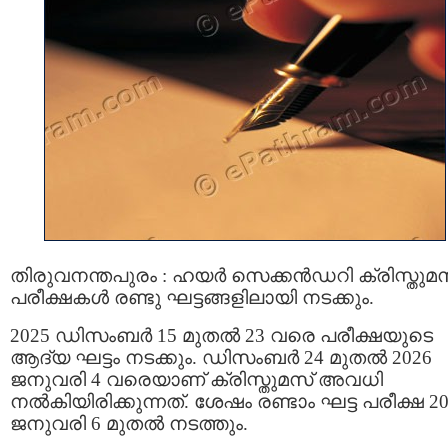
തിരുവനന്തപുരം : ഹയര്‍ സെക്കന്‍ഡറി ക്രിസ്തുമ
പരീക്ഷകൾ രണ്ടു ഘട്ടങ്ങളിലായി നടക്കും.
2025 ഡിസംബര്‍ 15 മുതല്‍ 23 വരെ പരീക്ഷയുടെ
ആദ്യ ഘട്ടം നടക്കും. ഡിസംബര്‍ 24 മുതല്‍ 2026
ജനുവരി 4 വരെയാണ് ക്രിസ്തുമസ് അവധി
നൽകിയിരിക്കുന്നത്. ശേഷം രണ്ടാം ഘട്ട പരീക്ഷ 2
ജനുവരി 6 മുതൽ നടത്തും.