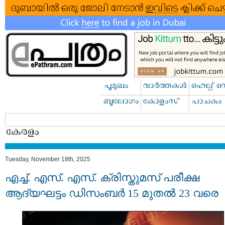
Tuesday, November 18th, 2025
എച്ച്. എസ്. എസ്. ക്രിസ്തുമസ് പരീക്ഷ
ആദ്യഘട്ടം ഡിസംബര്‍ 15 മുതല്‍ 23 വരെ