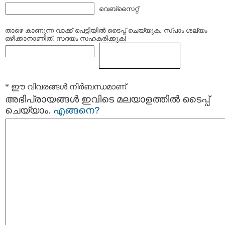
വെബ്സൈറ്റ്
താഴെ കാണുന്ന വാക്ക് പെട്ടിയില്‍ ടൈപ്പ്‌ ചെയ്യുക. സ്പാം ശല്യം
ഒഴിക്കാനാണിത്. സദയം സഹകരിക്കുക!
* ഈ വിവരങ്ങള്‍ നിര്‍ബന്ധമാണ്
അഭിപ്രായങ്ങള്‍ ഇവിടെ മലയാളത്തില്‍ ടൈപ്പ്
ചെയ്യാം.
എങ്ങനെ?