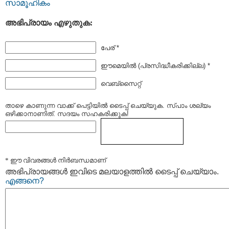
സാമൂഹികം
അഭിപ്രായം എഴുതുക:
പേര് *
ഈമെയില്‍ (പ്രസിദ്ധീകരിക്കില്ല) *
വെബ്സൈറ്റ്
താഴെ കാണുന്ന വാക്ക് പെട്ടിയില്‍ ടൈപ്പ്‌ ചെയ്യുക. സ്പാം ശല്യം
ഒഴിക്കാനാണിത്. സദയം സഹകരിക്കുക!
* ഈ വിവരങ്ങള്‍ നിര്‍ബന്ധമാണ്
അഭിപ്രായങ്ങള്‍ ഇവിടെ മലയാളത്തില്‍ ടൈപ്പ് ചെയ്യാം.
എങ്ങനെ?