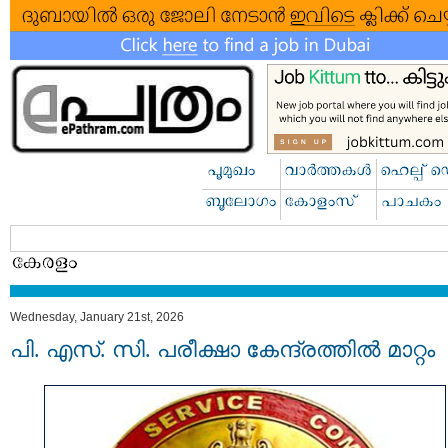
Wednesday, January 21st, 2026
പി. എസ്‍. സി. പരീക്ഷാ കേന്ദ്രത്തില്‍ മാറ്റം