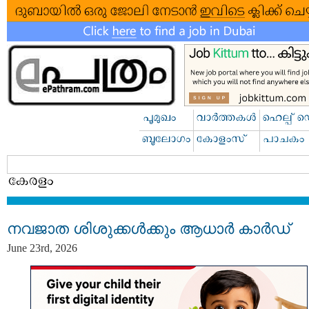
നവജാത ശിശുക്കള്‍ക്കും ആധാര്‍ കാര്‍ഡ്
June 23rd, 2026