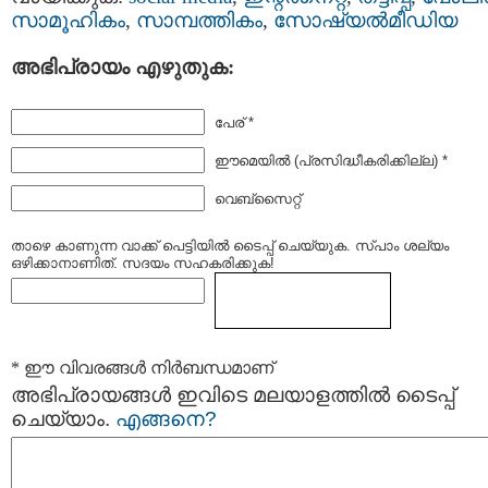
സാമൂഹികം
,
സാമ്പത്തികം
,
സോഷ്യല്‍മീഡിയ
അഭിപ്രായം എഴുതുക:
പേര് *
ഈമെയില്‍ (പ്രസിദ്ധീകരിക്കില്ല) *
വെബ്സൈറ്റ്
താഴെ കാണുന്ന വാക്ക് പെട്ടിയില്‍ ടൈപ്പ്‌ ചെയ്യുക. സ്പാം ശല്യം
ഒഴിക്കാനാണിത്. സദയം സഹകരിക്കുക!
* ഈ വിവരങ്ങള്‍ നിര്‍ബന്ധമാണ്
അഭിപ്രായങ്ങള്‍ ഇവിടെ മലയാളത്തില്‍ ടൈപ്പ്
ചെയ്യാം.
എങ്ങനെ?