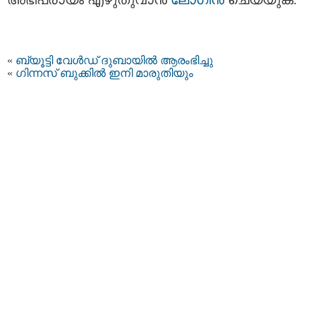
«
ബ്യൂട്ടി വേള്‍ഡ് ദുബായില്‍ ആരംഭിച്ചു
«
ഗിന്നസ് ബുക്കില്‍ ഇനി മാരുതിയും