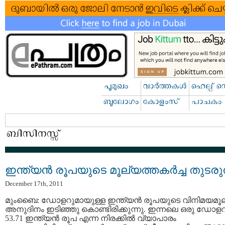
ഇന്ത്യന്‍ രൂപയുടെ മൂല്യത്തകര്‍ച്ച തുടരുന
December 17th, 2011
മുംബൈ: ഡോളറുമായുള്ള ഇന്ത്യന്‍ രൂപയുടെ വിനിമയമൂ
അനുദിനം ഇടിഞ്ഞു കൊണ്ടിരിക്കുന്നു. ഇന്നലെ ഒരു ഡോളറ
53.71 ഇന്ത്യന്‍ രൂപ എന്ന നിരക്കില്‍ വ്യാപാരം