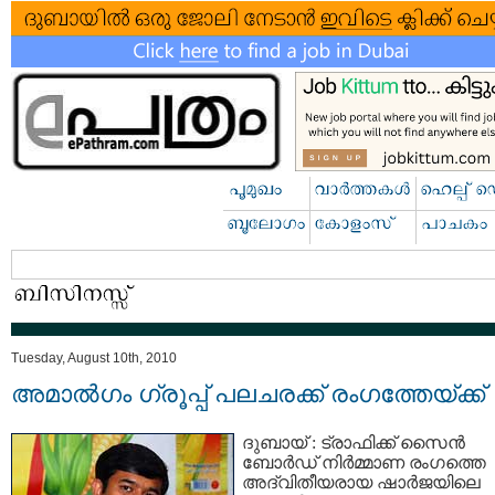
Tuesday, August 10th, 2010
അമാല്‍ഗം ഗ്രൂപ്പ്‌ പലചരക്ക്‌ രംഗത്തേയ്ക്ക്
ദുബായ്‌ : ട്രാഫിക്ക് സൈന്‍
ബോര്‍ഡ്‌ നിര്‍മ്മാണ രംഗത്തെ
അദ്വിതീയരായ ഷാര്‍ജയിലെ