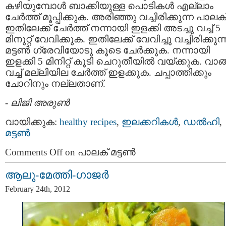
കഴിയുമ്പോള്‍ ബാക്കിയുള്ള പൊടികള്‍ എല്ലാം
ചേര്‍ത്ത് മൂപ്പിക്കുക. അരിഞ്ഞു വച്ചിരിക്കുന്ന പാലക
ഇതിലേക്ക് ചേര്‍ത്ത് നന്നായി ഇളക്കി അടച്ചു വച്ച് 5
മിനുറ്റ് വേവിക്കുക. ഇതിലേക്ക് വേവിച്ചു വച്ചിരിക്കുന്
മട്ടണ്‍ ഗ്രേവിയോടു കൂടെ ചേര്‍ക്കുക. നന്നായി
ഇളക്കി 5 മിനിറ്റ് കൂടി ചെറുതീയില്‍ വയ്ക്കുക. വാങ്
വച്ച് മല്ലിയില ചേര്‍ത്ത് ഇളക്കുക. ചപ്പാത്തിക്കും
ചോറിനും നല്ലതാണ്.
-
ലിജി അരുണ്‍
വായിക്കുക:
healthy recipes
,
ഇലക്കറികള്‍
,
ഡല്‍ഹി
,
മട്ടണ്‍
Comments Off
on പാലക് മട്ടണ്‍
ആലു-മേത്തി-ഗാജര്‍
February 24th, 2012