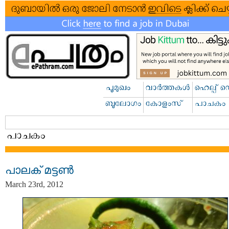
പാലക് മട്ടണ്‍
March 23rd, 2012