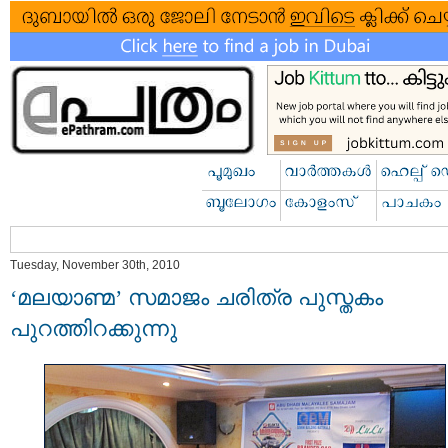
Tuesday, November 30th, 2010
‘മലയാണ്മ’ സമാജം ചരിത്ര പുസ്തകം
പുറത്തിറക്കുന്നു