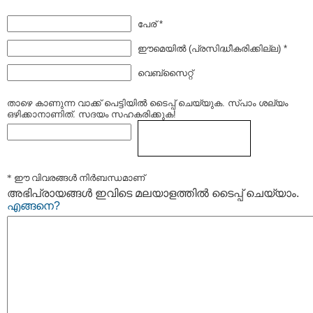
പേര് *
ഈമെയില്‍ (പ്രസിദ്ധീകരിക്കില്ല) *
വെബ്സൈറ്റ്
താഴെ കാണുന്ന വാക്ക് പെട്ടിയില്‍ ടൈപ്പ്‌ ചെയ്യുക. സ്പാം ശല്യം
ഒഴിക്കാനാണിത്. സദയം സഹകരിക്കുക!
* ഈ വിവരങ്ങള്‍ നിര്‍ബന്ധമാണ്
അഭിപ്രായങ്ങള്‍ ഇവിടെ മലയാളത്തില്‍ ടൈപ്പ് ചെയ്യാം.
എങ്ങനെ?