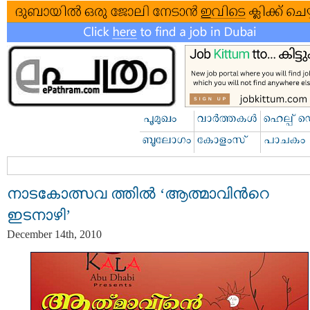
നാടകോത്സവ ത്തില്‍ ‘ആത്മാവിന്‍റെ
ഇടനാഴി’
December 14th, 2010