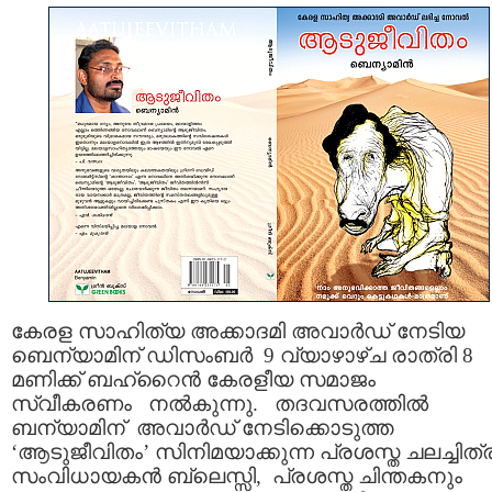
കേരള സാഹിത്യ അക്കാദമി അവാര്‍ഡ് നേടിയ
ബെന്യാമിന് ഡിസംബര്‍ 9 വ്യാഴാഴ്ച രാത്രി 8
മണിക്ക് ബഹ്റൈന്‍ കേരളീയ സമാജം
സ്വീകരണം നല്‍കുന്നു. തദവസരത്തില്‍
ബന്യാമിന് അവാര്‍ഡ് നേടിക്കൊടുത്ത
‘ആടുജീവിതം’ സിനിമയാക്കുന്ന പ്രശസ്ത ചലച്ചിത്
സംവിധായകന്‍ ബ്ലെസ്സി, പ്രശസ്ത ചിന്തകനും