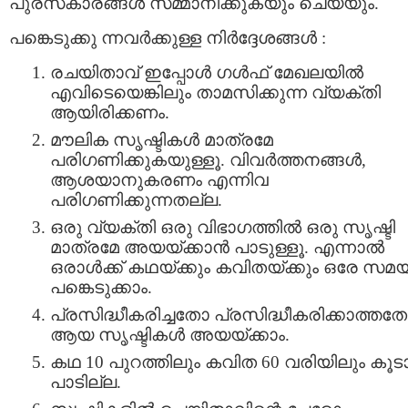
പുരസ്‌കാരങ്ങള്‍ സമ്മാനിക്കുകയും ചെയ്യും.
പങ്കെടുക്കു ന്നവര്‍ക്കുള്ള നിര്‍ദ്ദേശങ്ങള്‍ :
രചയിതാവ്‌ ഇപ്പോള്‍ ഗള്‍ഫ്‌ മേഖലയില്‍
എവിടെയെങ്കിലും താമസിക്കുന്ന വ്യക്‌തി
ആയിരിക്കണം.
മൗലിക സൃഷ്ടികള്‍ മാത്രമേ
പരിഗണിക്കുകയുള്ളൂ. വിവര്‍ത്തനങ്ങള്‍,
ആശയാനുകരണം എന്നിവ
പരിഗണിക്കുന്നതല്ല.
ഒരു വ്യക്‌തി ഒരു വിഭാഗത്തില്‍ ഒരു സൃഷ്ടി
മാത്രമേ അയയ്ക്കാന്‍ പാടുള്ളൂ. എന്നാല്‍
ഒരാള്‍ക്ക്‌ കഥയ്ക്കും കവിതയ്ക്കും ഒരേ സമ
പങ്കെടുക്കാം.
പ്രസിദ്ധീകരിച്ചതോ പ്രസിദ്ധീകരിക്കാത്തത
ആയ സൃഷ്ടികള്‍ അയയ്ക്കാം.
കഥ 10 പുറത്തിലും കവിത 60 വരിയിലും കൂടാ
പാടില്ല.