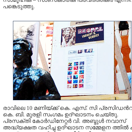
പങ്കെടുത്തു.
രാവിലെ 10 മണിയ്ക്ക് കെ. എസ്. സി പ്രസിഡന്‍റ
കെ. ബി. മുരളി സംഗമം ഉദ്ഘാടനം ചെയ്തു.
പ്രസക്തി കോര്‍ഡിനേറ്റര്‍ വി. അബ്ദുള്‍ നവാസ്
അദ്ധ്യക്ഷത വഹിച്ച ഉദ്ഘാടന സമ്മേളന ത്തില്‍