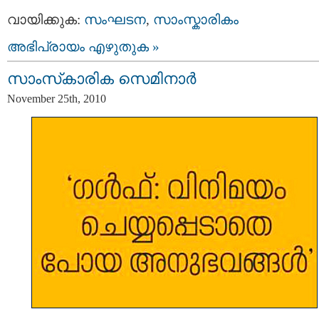
വായിക്കുക:
സംഘടന
,
സാംസ്കാരികം
അഭിപ്രായം എഴുതുക »
സാംസ്‌കാരിക സെമിനാര്‍
November 25th, 2010