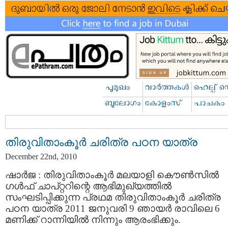
തിരുവിതാംകൂര്‍ ചരിത്ര പഠന യാത്ര
December 22nd, 2010
ഷാര്‍ജ : തിരുവിതാംകൂര്‍ മലയാളി കൌണ്‍സില്‍
ഗള്‍ഫ്‌ ചാപ്റ്ററിന്റെ ആഭിമുഖ്യത്തില്‍
സംഘടിപ്പിക്കുന്ന പ്രഥമ തിരുവിതാംകൂര്‍ ചരിത്ര
പഠന യാത്ര 2011 ജനുവരി 9 ഞായര്‍ രാവിലെ 6
മണിക്ക് റാന്നിയില്‍ നിന്നും ആരംഭിക്കും.