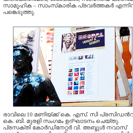
സാമൂഹിക – സാംസ്‌കാരിക പ്രവര്‍ത്തകര്‍ എന്നിവ
പങ്കെടുത്തു.
രാവിലെ 10 മണിയ്ക്ക് കെ. എസ്. സി പ്രസിഡന്‍റ
കെ. ബി. മുരളി സംഗമം ഉദ്ഘാടനം ചെയ്തു.
പ്രസക്തി കോര്‍ഡിനേറ്റര്‍ വി. അബ്ദുള്‍ നവാസ്