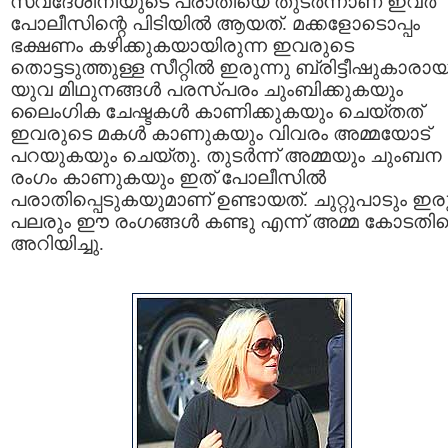
സ്വദേശിനിയുടെ പരാതിയെ തുടര്‍ന്നാണ് ഇവര്‍
പോലീസിന്റെ പിടിയില്‍ ആയത്. മക്കളോടൊപ്പം
ഭക്ഷണം കഴിക്കുകയായിരുന്ന ഇവരുടെ
തൊട്ടടുത്തുള്ള സീറ്റില്‍ ഇരുന്നു ബ്രിട്ടീഷുകാരാ
യുവ മിഥുനങ്ങള്‍ പരസ്പരം ചുംബിക്കുകയും
ലൈംഗിക ചേഷ്ടകള്‍ കാണിക്കുകയും ചെയ്തത്
ഇവരുടെ മകള്‍ കാണുകയും വിവരം അമ്മയോട്
പറയുകയും ചെയ്തു. തുടര്‍ന്ന് അമ്മയും ചുംബന
രംഗം കാണുകയും ഇത് പോലീസില്‍
പരാതിപ്പെടുകയുമാണ് ഉണ്ടായത്. ചുറ്റുപാടും ഇരു
പലരും ഈ രംഗങ്ങള്‍ കണ്ടു എന്ന് അമ്മ കോടതി
അറിയിച്ചു.