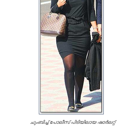
ചുംബിച്ച് പോലീസ്‌ പിടിയിലായ ഷാര്‍ലറ്റ്‌