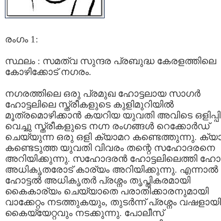
രംഗം 1:
സ്ഥലം : സമത്വ സുന്ദര പ്രബുദ്ധ കേരളത്തിലെ
കോഴിക്കോട് നഗരം.
നഗരത്തിലെ ഒരു പ്രമുഖ ഹോട്ടലായ സാഗര്‍
ഹോട്ടലിലെ സ്ത്രീകളുടെ കുളിമുറിയില്‍
മൂത്രമൊഴിക്കാന്‍ കയറിയ യുവതി അവിടെ ഒളിപ്പിച
വെച്ചു സ്ത്രീകളുടെ നഗ്ന രംഗങ്ങള്‍ റെക്കോര്‍ഡ്‌
ചെയ്യുന്ന ഒരു ഒളി ക്യാമറ കണ്ടെത്തുന്നു. ക്യ
കണ്ടെടുത്ത യുവതി വിവരം തന്റെ സഹോദരനെ
അറിയിക്കുന്നു. സഹോദരന്‍ ഹോട്ടലിലെത്തി ഹോട്
അധികൃതരോട് കാര്യം അറിയിക്കുന്നു. എന്നാല്‍
ഹോട്ടല്‍ അധികൃതര്‍ പ്രശ്നം തൃപ്തികരമായി
കൈകാര്യം ചെയ്യാതെ പരാതിക്കാരനുമായി
വാക്കേറ്റം നടത്തുകയും, തുടര്‍ന്ന് പ്രശ്നം വഷളായി
കൈയ്യേറ്റവും നടക്കുന്നു. പോലീസ്‌