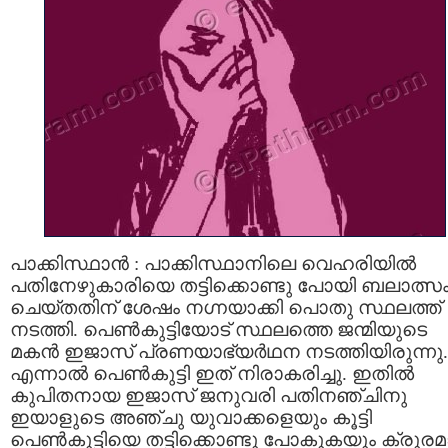
പാക്കിസ്ഥാന്‍ : പാക്കിസ്ഥാനിലെ വെഹരിയില്‍
പതിനേഴുകാരിയെ തട്ടിക്കൊണ്ടു പോയി ബലാത്സ
ചെയ്തതിന് ശേഷം നഗ്നയാക്കി പൊതു സ്ഥലത്ത്
നടത്തി. പെണ്‍കുട്ടിയോട് സ്ഥലത്തെ ജന്മിയുടെ
മകന്‍ ഇജാസ് പ്രണയാഭ്യര്‍ഥന നടത്തിയിരുന്നു.
എന്നാല്‍ പെണ്‍കുട്ടി ഇത് നിരാകരിച്ചു. ഇതില്‍
കുപിതനായ ഇജാസ്‌ ജനുവരി പതിനഞ്ചിനു
ഇയാളുടെ അഞ്ചു യുവാക്കളെയും കൂട്ടി
പെണ്‍കുട്ടിയെ തട്ടിക്കൊണ്ടു പോകുകയും ക്രൂര