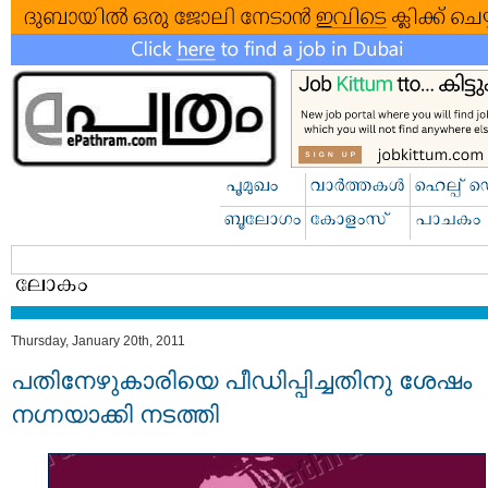
Thursday, January 20th, 2011
പതിനേഴുകാരിയെ പീഡിപ്പിച്ചതിനു ശേഷം
നഗ്നയാക്കി നടത്തി