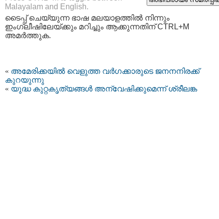
Malayalam and English.
ടൈപ്പ്‌ ചെയ്യുന്ന ഭാഷ മലയാളത്തില്‍ നിന്നും
ഇംഗ്ലീഷിലേയ്ക്കും മറിച്ചും ആക്കുന്നതിന് CTRL+M
അമര്‍ത്തുക.
«
അമേരിക്കയില്‍ വെളുത്ത വര്‍ഗക്കാരുടെ ജനനനിരക്ക്
കുറയുന്നു
«
യുദ്ധ കുറ്റകൃത്യങ്ങൾ അന്വേഷിക്കുമെന്ന് ശ്രീലങ്ക