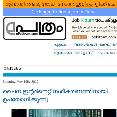
Saturday, May 19th, 2012
ചൈന ഇന്റർനെറ്റ് നശീകരണത്തിനായി
ഉപയോഗിക്കുന്നു