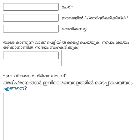
പേര് *
ഈമെയില്‍ (പ്രസിദ്ധീകരിക്കില്ല) *
വെബ്സൈറ്റ്
താഴെ കാണുന്ന വാക്ക് പെട്ടിയില്‍ ടൈപ്പ്‌ ചെയ്യുക. സ്പാം ശല്യം
ഒഴിക്കാനാണിത്. സദയം സഹകരിക്കുക!
* ഈ വിവരങ്ങള്‍ നിര്‍ബന്ധമാണ്
അഭിപ്രായങ്ങള്‍ ഇവിടെ മലയാളത്തില്‍ ടൈപ്പ് ചെയ്യാം.
എങ്ങനെ?