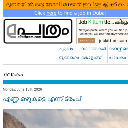
Monday, June 15th, 2026
എണ്ണ ഒഴുകട്ടെ എന്ന് ട്രംപ്