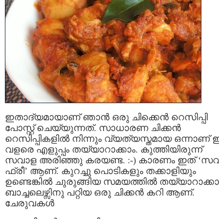
ഇതാദ്യമായാണ് ഞാന്‍ ഒരു ചിക്കെന്‍ റെസിപ്പി
പോസ്റ്റ്‌ ചെയ്യുന്നത്. സാധാരണ ചിക്കന്‍
റെസിപ്പികളില്‍ നിന്നും വ്യത്യസ്തമായ ഒന്നാണ് ഇ
വളരെ എളുപ്പം തയ്യാറാക്കാം. കുത്തിയിരുന്ന്
സവാള അരിഞ്ഞു കരയണ്ട. :-) കാരണം ഇത് ‘സ
ഫ്രീ’ ആണ്. കുറച്ചു പൊടികളും തക്കാളിയും
ഉണ്ടെങ്കില്‍ ചുരുങ്ങിയ സമയത്തില്‍ തയ്യാറാക്കാ
ബാച്ചലെഴ്സിനു പറ്റിയ ഒരു ചിക്കന്‍ കറി ആണ്.
ചേരുവകള്‍