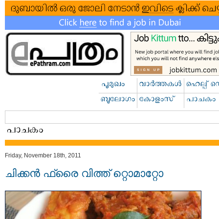
Friday, November 18th, 2011
ചിക്കന്‍ ഫ്രൈ വിത്ത്‌ റ്റൊമാറ്റോ