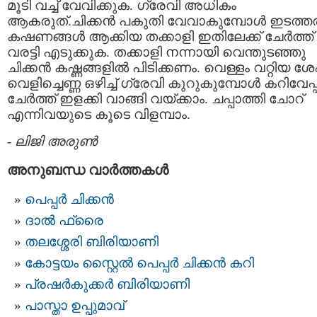
മൂടി വച്ച് വേവിക്കുക. ഗ്രേവി അധികം
ആകരുത്.ചിക്കന്‍ പകുതി വേവാകുമ്പോള്‍ ഇടത്ത
കഷണങ്ങള്‍ ആക്കിയ തക്കാളി ഇതിലേക്ക് ചേര്‍ത്ത്
വരട്ടി എടുക്കുക. തക്കാളി നന്നായി വെന്തുടഞ്ഞു
ചിക്കന്‍ കഷ്ണങ്ങളില്‍ പിടിക്കണം. വെള്ളം വറ്റിയ ശ
വെളിച്ചെണ്ണ ഒഴിച്ച് ഗ്രേവി കുറുകുമ്പോള്‍ കറിവേപ്
ചേര്‍ത്ത് ഇളക്കി വാങ്ങി വയ്ക്കാം. ചപ്പാത്തി ചോറ്
എന്നിവയുടെ കൂടെ വിളമ്പാം.
-
ലിജി അരുണ്‍
അനുബന്ധ വാര്‍ത്തകള്‍
പെപ്പര്‍ ചിക്കന്‍
ദാല്‍ ഫ്രൈ
തലശ്ശേരി ബിരിയാണി
കോട്ടയം സ്റ്റൈൽ പെപ്പർ ചിക്കൻ കറി
പ്രഷര്‍കുക്കര്‍ ബിരിയാണി
പാസ്താ ഉപ്പുമാവ്