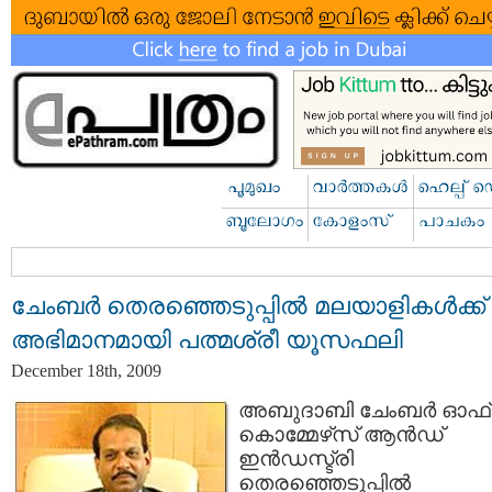
ചേംബര്‍ തെരഞ്ഞെടുപ്പില്‍ മലയാളികള്‍ക്ക്
അഭിമാനമായി പത്മശ്രീ യൂസഫലി
December 18th, 2009
അബുദാബി ചേംബര്‍ ഓഫ്
കൊമ്മേഴ്‌സ് ആന്‍ഡ്
ഇന്‍ഡസ്ട്രി
തെരഞ്ഞെടുപ്പില്‍