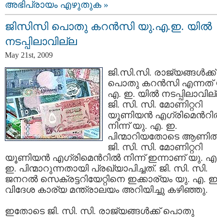
അഭിപ്രായം എഴുതുക »
ജിസിസി പൊതു കറന്‍സി യു.എ.ഇ. യില്‍
നടപ്പിലാവില്ല
May 21st, 2009
ജി.സി.സി. രാജ്യങ്ങള്‍ക്ക്
പൊതു കറന്‍സി എന്നത് 
എ. ഇ. യില്‍ നടപ്പിലാവില്
ജി. സി. സി. മോണിറ്ററി
യൂണിയന്‍ എഗ്രിമെന്‍റില
നിന്ന് യു. എ. ഇ.
പിന്മാറിയതോടെ ആണിത്
ജി. സി. സി. മോണിറ്ററി
യൂണിയന്‍ എഗ്രിമെന്‍റില്‍ നിന്ന് ഇന്നാണ് യു. എ
ഇ. പിന്മാറുന്നതായി പ്രഖ്യാപിച്ചത്. ജി. സി. സി.
ജനറല്‍ സെക്രട്ടറിയേറ്റിനെ ഇക്കാര്യം യു. എ. ഇ
വിദേശ കാര്യ മന്ത്രാലയം അറിയിച്ചു കഴിഞ്ഞു.
ഇതോടെ ജി. സി. സി. രാജ്യങ്ങള്‍ക്ക് പൊതു