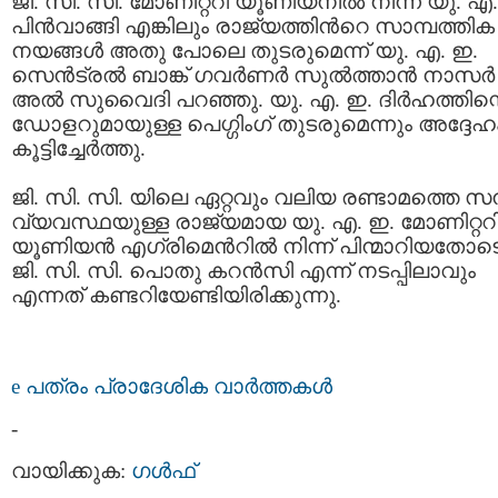
ജി. സി. സി. മോണിറ്ററി യൂണിയനില്‍ നിന്ന് യു. എ
പിന്‍വാങ്ങി എങ്കിലും രാജ്യത്തിന്‍റെ സാമ്പത്തിക
നയങ്ങള്‍ അതു പോലെ തുടരുമെന്ന് യു. എ. ഇ.
സെന്‍ട്രല്‍ ബാങ്ക് ഗവര്‍ണര്‍ സുല്‍ത്താന്‍ നാസര്‍
അല്‍ സുവൈദി പറഞ്ഞു. യു. എ. ഇ. ദിര്‍ഹത്തിന്റ
ഡോളറുമായുള്ള പെഗ്ഗിംഗ് തുടരുമെന്നും അദ്ദേഹ
കൂട്ടിച്ചേര്‍ത്തു.
ജി. സി. സി. യിലെ ഏറ്റവും വലിയ രണ്ടാമത്തെ സമ്
വ്യവസ്ഥയുള്ള രാജ്യമായ യു. എ. ഇ. മോണിറ്ററ
യൂണിയന്‍ എഗ്രിമെന്‍റില്‍ നിന്ന് പിന്മാറിയതോട
ജി. സി. സി. പൊതു കറന്‍സി എന്ന് നടപ്പിലാവും
എന്നത് കണ്ടറിയേണ്ടിയിരിക്കുന്നു.
e പത്രം പ്രാദേശിക വാര്‍ത്തകള്‍
-
വായിക്കുക:
ഗള്‍ഫ്‌