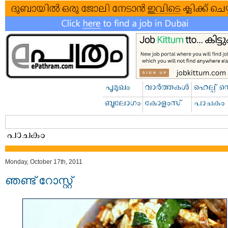
Monday, October 17th, 2011
ഞണ്ട് റോസ്റ്റ്‌