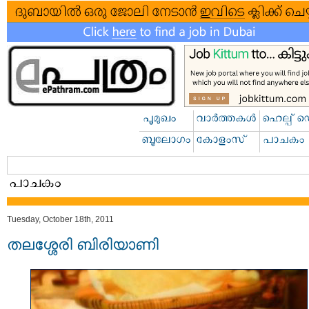
Tuesday, October 18th, 2011
തലശ്ശേരി ബിരിയാണി