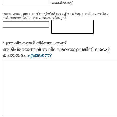
വെബ്സൈറ്റ്
താഴെ കാണുന്ന വാക്ക് പെട്ടിയില്‍ ടൈപ്പ്‌ ചെയ്യുക. സ്പാം ശല്യം
ഒഴിക്കാനാണിത്. സദയം സഹകരിക്കുക!
* ഈ വിവരങ്ങള്‍ നിര്‍ബന്ധമാണ്
അഭിപ്രായങ്ങള്‍ ഇവിടെ മലയാളത്തില്‍ ടൈപ്പ്
ചെയ്യാം.
എങ്ങനെ?