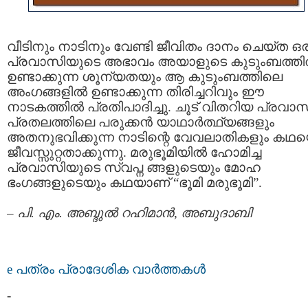
വീടിനും നാടിനും വേണ്ടി ജീവിതം ദാനം ചെയ്ത ഒ
പ്രവാസിയുടെ അഭാവം അയാളുടെ കുടുംബത്തില
ഉണ്ടാക്കുന്ന ശൂന്യതയും ആ കുടുംബത്തിലെ
അംഗങ്ങളില്‍ ഉണ്ടാക്കുന്ന തിരിച്ചറിവും ഈ
നാടകത്തില്‍ പ്രതിപാദിച്ചു. ചൂട് വിതറിയ പ്രവാ
പ്രതലത്തിലെ പരുക്കന്‍ യാഥാര്‍ത്ഥ്യങ്ങളും
അതനുഭവിക്കുന്ന നാടിന്റെ വേവലാതികളും കഥ
ജീവസ്സുറ്റതാക്കുന്നു. മരുഭൂമിയില്‍ ഹോമിച്ച
പ്രവാസിയുടെ സ്വപ്ന ങ്ങളുടെയും മോഹ
ഭംഗങ്ങളുടെയും കഥയാണ് “ഭൂമി മരുഭൂമി”.
–
പി. എം. അബ്ദുല്‍ റഹിമാന്‍, അബുദാബി
e പത്രം പ്രാദേശിക വാര്‍ത്തകള്‍
-