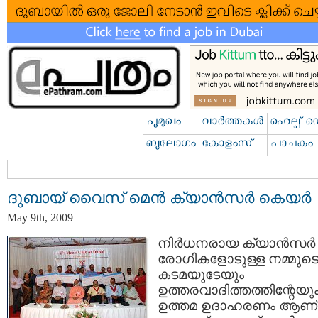
ദുബായ് വൈസ് മെന്‍ ക്യാന്‍സര്‍ കെയര്‍
May 9th, 2009
നിര്‍ധനരായ ക്യാന്‍സര്‍
രോഗികളോടുള്ള നമ്മുട
കടമയുടേയും
ഉത്തരവാദിത്തത്തിന്റേയു
ഉത്തമ ഉദാഹരണം ആണ്