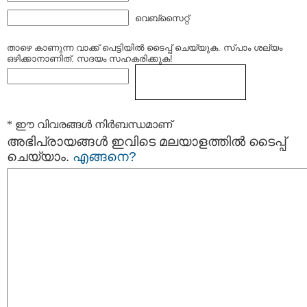
വെബ്സൈറ്റ്
താഴെ കാണുന്ന വാക്ക് പെട്ടിയില്‍ ടൈപ്പ്‌ ചെയ്യുക. സ്പാം ശല്യം
ഒഴിക്കാനാണിത്. സദയം സഹകരിക്കുക!
* ഈ വിവരങ്ങള്‍ നിര്‍ബന്ധമാണ്
അഭിപ്രായങ്ങള്‍ ഇവിടെ മലയാളത്തില്‍ ടൈപ്പ്
ചെയ്യാം.
എങ്ങനെ?