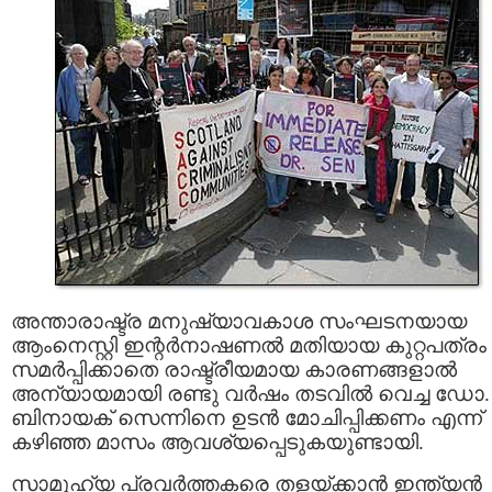
അന്താരാഷ്ട്ര മനുഷ്യാവകാശ സംഘടനയായ
ആംനെസ്റ്റി ഇന്റര്‍നാഷണല്‍ മതിയായ കുറ്റപത്രം
സമര്‍പ്പിക്കാതെ രാഷ്ട്രീയമായ കാരണങ്ങളാല്‍
അന്യായമായി രണ്ടു വര്‍ഷം തടവില്‍ വെച്ച ഡോ.
ബിനായക് സെന്നിനെ ഉടന്‍ മോചിപ്പിക്കണം എന്ന്
കഴിഞ്ഞ മാസം ആവശ്യപ്പെടുകയുണ്ടായി.
സാമൂഹ്യ പ്രവര്‍ത്തകരെ തളയ്ക്കാന്‍ ഇന്ത്യന്‍