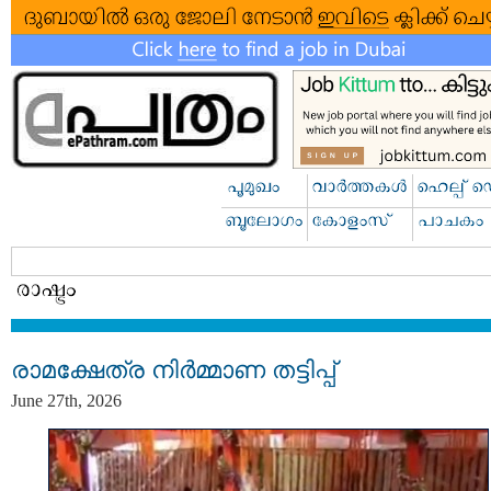
രാമക്ഷേത്ര നിർമ്മാണ തട്ടിപ്പ്
June 27th, 2026