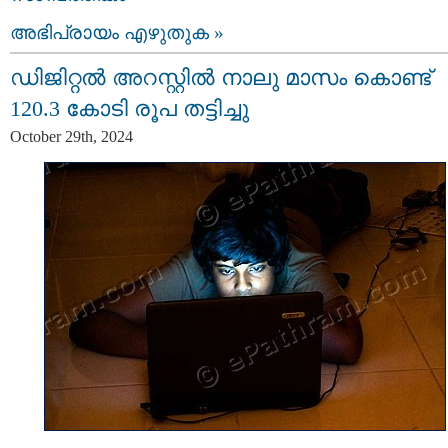
അഭിപ്രായം എഴുതുക »
ഡിജിറ്റല്‍ അറസ്റ്റില്‍ നാലു മാസം കൊണ്ട്
120.3 കോടി രൂപ തട്ടിച്ചു
October 29th, 2024