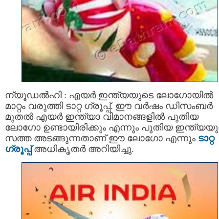
ന്യൂഡല്‍ഹി : എയര്‍ ഇന്ത്യയുടെ ലോഗോയില്‍
മാറ്റം വരുത്തി ടാറ്റ ഗ്രൂപ്പ്. ഈ വര്‍ഷം ഡിസംബര്‍
മുതല്‍ എയര്‍ ഇന്ത്യാ വിമാനങ്ങളില്‍ പുതിയ
ലോഗോ ഉണ്ടായിരിക്കും എന്നും പുതിയ ഇന്ത്യയ
സത്ത അടങ്ങുന്നതാണ് ഈ ലോഗോ എന്നും
ടാറ്റ
ഗ്രൂപ്പ്
അധികൃതര്‍ അറിയിച്ചു.