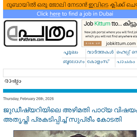
Thursday, February 26th, 2026
ജുഡീഷ്യറിയിലെ അഴിമതി പാഠ്യ വിഷയം
അതൃപ്തി പ്രകടിപ്പിച്ച് സുപ്രീം കോടതി