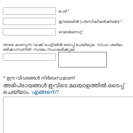
പേര് *
ഈമെയില്‍ (പ്രസിദ്ധീകരിക്കില്ല) *
വെബ്സൈറ്റ്
താഴെ കാണുന്ന വാക്ക് പെട്ടിയില്‍ ടൈപ്പ്‌ ചെയ്യുക. സ്പാം ശല്യം
ഒഴിക്കാനാണിത്. സദയം സഹകരിക്കുക!
* ഈ വിവരങ്ങള്‍ നിര്‍ബന്ധമാണ്
അഭിപ്രായങ്ങള്‍ ഇവിടെ മലയാളത്തില്‍ ടൈപ്പ്
ചെയ്യാം.
എങ്ങനെ?