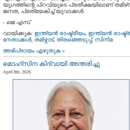
യുഗത്തിന്റെ പിറവിയുടെ പ്രതീക്ഷയിലാണ്‌ തമിഴ്‌
ജനത, പ്രത്യേകിച്ച് യുവാക്കള്‍.
-
ജെ.എസ്.
വായിക്കുക:
ഇന്ത്യന്‍ രാഷ്ട്രീയം
,
ഇന്ത്യന്‍ രാഷ്ട്
നേതാക്കള്‍
,
തമിഴ്നാട്
,
തിരഞ്ഞെടുപ്പ്
,
സിനിമ
അഭിപ്രായം എഴുതുക »
മൊഹ്‌സിന കിദ്വായി അന്തരിച്ചു
April 8th, 2026