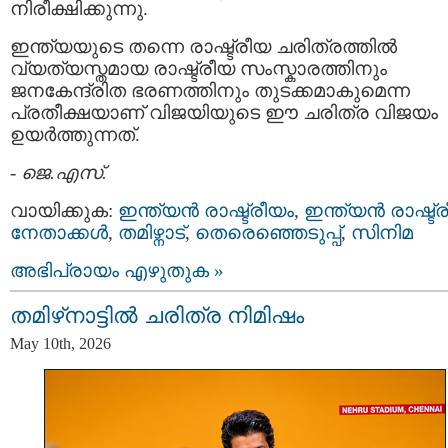
നിരീക്ഷിക്കുന്നു.
ഇന്ത്യയുടെ തന്നെ രാഷ്ട്രീയ ചരിത്രത്തിൽ
വ്യത്യസ്തമായ രാഷ്ട്രീയ സംസ്കാരത്തിനും
ജനകേന്ദ്രിത ഭരണത്തിനും തുടക്കമാകുമെന്ന
പ്രതീക്ഷയാണ് വിജയിയുടെ ഈ ചരിത്ര വിജയം
ഉയർത്തുന്നത്.
-
ജെ.എസ്.
വായിക്കുക:
ഇന്ത്യന്‍ രാഷ്ട്രീയം
,
ഇന്ത്യന്‍ രാഷ്ട്
നേതാക്കള്‍
,
തമിഴ്നാട്
,
തെരെഞ്ഞെടുപ്പ്
,
സിനിമ
അഭിപ്രായം എഴുതുക »
തമിഴ്‌നാട്ടില്‍ ചരിത്ര നിമിഷം
May 10th, 2026