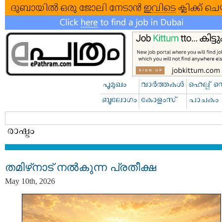
തമിഴ്‌നാട് നൽകുന്ന പ്രതീക്ഷ
May 10th, 2026