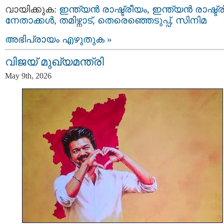
വായിക്കുക:
ഇന്ത്യന്‍ രാഷ്ട്രീയം
,
ഇന്ത്യന്‍ രാഷ്ട്
നേതാക്കള്‍
,
തമിഴ്നാട്
,
തെരെഞ്ഞെടുപ്പ്
,
സിനിമ
അഭിപ്രായം എഴുതുക »
വിജയ് മുഖ്യമന്ത്രി
May 9th, 2026