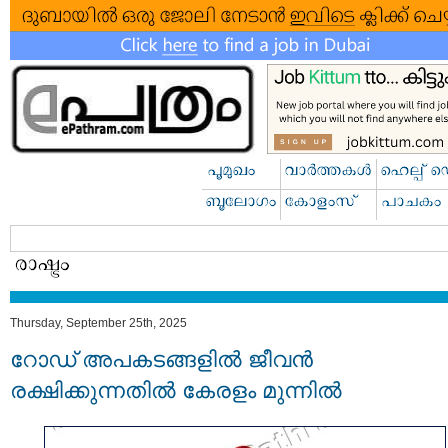
Thursday, September 25th, 2025
റോഡ് അപകടങ്ങളിൽ ജീവൻ
രക്ഷിക്കുന്നതിൽ കേരളം മുന്നിൽ