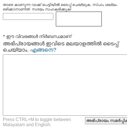
താഴെ കാണുന്ന വാക്ക് പെട്ടിയില്‍ ടൈപ്പ്‌ ചെയ്യുക. സ്പാം ശല്യം
ഒഴിക്കാനാണിത്. സദയം സഹകരിക്കുക!
* ഈ വിവരങ്ങള്‍ നിര്‍ബന്ധമാണ്
അഭിപ്രായങ്ങള്‍ ഇവിടെ മലയാളത്തില്‍ ടൈപ്പ്
ചെയ്യാം.
എങ്ങനെ?
Press CTRL+M to toggle between
Malayalam and English.