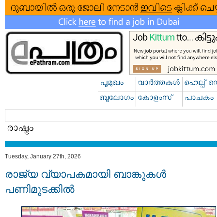
Tuesday, January 27th, 2026
രാജ്യ വ്യാപകമായി ബാങ്കുകൾ
പണിമുടക്കിൽ