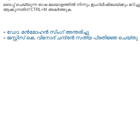
ടൈപ്പ്‌ ചെയ്യുന്ന ഭാഷ മലയാളത്തില്‍ നിന്നും ഇംഗ്ലീഷിലേയ്ക്കും മറിച്ചു
ആക്കുന്നതിന് CTRL+M അമര്‍ത്തുക.
«
ഡോ. മന്‍മോഹന്‍ സിംഗ് അന്തരിച്ചു
«
ജസ്റ്റിസ് കെ. വിനോദ് ചന്ദ്രന്‍ സത്യ പ്രതിജ്ഞ ചെയ്തു