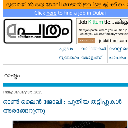
Friday, January 3rd, 2025
ഓണ്‍ ലൈന്‍ ജോലി : പുതിയ തട്ടിപ്പുകൾ
അരങ്ങേറുന്നു