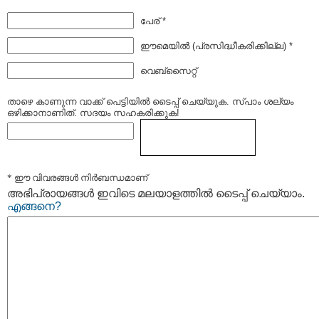
പേര് *
ഈമെയില്‍ (പ്രസിദ്ധീകരിക്കില്ല) *
വെബ്സൈറ്റ്
താഴെ കാണുന്ന വാക്ക് പെട്ടിയില്‍ ടൈപ്പ്‌ ചെയ്യുക. സ്പാം ശല്യം
ഒഴിക്കാനാണിത്. സദയം സഹകരിക്കുക!
* ഈ വിവരങ്ങള്‍ നിര്‍ബന്ധമാണ്
അഭിപ്രായങ്ങള്‍ ഇവിടെ മലയാളത്തില്‍ ടൈപ്പ് ചെയ്യാം.
എങ്ങനെ?