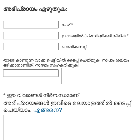
അഭിപ്രായം എഴുതുക:
പേര് *
ഈമെയില്‍ (പ്രസിദ്ധീകരിക്കില്ല) *
വെബ്സൈറ്റ്
താഴെ കാണുന്ന വാക്ക് പെട്ടിയില്‍ ടൈപ്പ്‌ ചെയ്യുക. സ്പാം ശല്യം
ഒഴിക്കാനാണിത്. സദയം സഹകരിക്കുക!
* ഈ വിവരങ്ങള്‍ നിര്‍ബന്ധമാണ്
അഭിപ്രായങ്ങള്‍ ഇവിടെ മലയാളത്തില്‍ ടൈപ്പ്
ചെയ്യാം.
എങ്ങനെ?