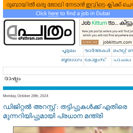
Monday, October 28th, 2024
ഡിജിറ്റല്‍ അറസ്റ്റ് : തട്ടിപ്പുകള്‍ക്ക് എതിരെ
മുന്നറിയിപ്പുമായി പ്രധാന മന്ത്രി