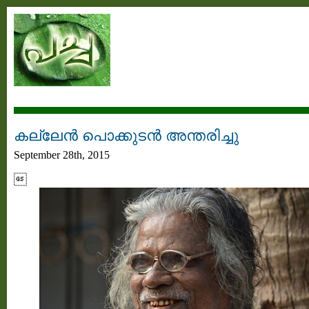
കല്ലേൻ പൊക്കുടൻ അന്തരിച്ചു
September 28th, 2015
