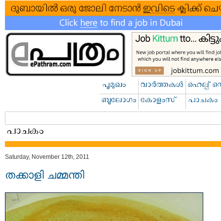
Saturday, November 12th, 2011
തക്കാളി ചമ്മന്തി