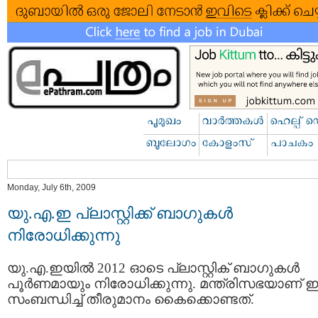
Monday, July 6th, 2009
യു.എ.ഇ പ്ലാസ്റ്റിക്ക് ബാഗുകള്‍
നിരോധിക്കുന്നു
യു.എ.ഇയില്‍ 2012 ഓടെ പ്ലാസ്റ്റിക് ബാഗുകള്‍
പൂര്‍ണമായും നിരോധിക്കുന്നു. മന്ത്രിസഭയാണ് ഇ
സംബന്ധിച്ച് തീരുമാനം കൈക്കൊണ്ടത്.