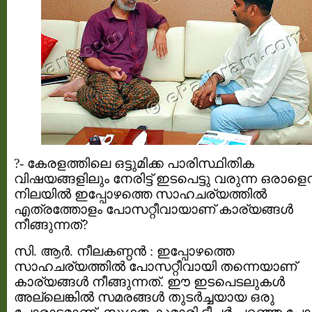
?- കേരളത്തിലെ ഒട്ടുമിക്ക പാരിസ്ഥിതിക
വിഷയങ്ങളിലും നേരിട്ട് ഇടപെട്ടു വരുന്ന ഒരാളെന
നിലയില്‍ ഇപ്പോഴത്തെ സാഹചര്യത്തില്‍
എത്രത്തോളം പോസറ്റീവായാണ് കാര്യങ്ങള്‍
നീങ്ങുന്നത്?
സി. ആര്‍. നീലകണ്ഠന്‍ : ഇപ്പോഴത്തെ
സാഹചര്യത്തില്‍ പോസറ്റീവായി തന്നെയാണ്
കാര്യങ്ങള്‍ നീങ്ങുന്നത്. ഈ ഇടപെടലുകള്‍
അല്ലെങ്കില്‍ സമരങ്ങള്‍ തുടര്‍ച്ചയായ ഒരു