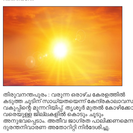
തിരുവനന്തപുരം : വരുന്ന ഒരാഴ്ച കേരളത്തില്‍
കടുത്ത ചൂടിന് സാധ്യതയെന്ന് കേന്ദ്രകാലാവസ
വകുപ്പിന്റെ മുന്നറിയിപ്പ്. തൃശൂര്‍ മുതല്‍ കോഴിക്കോ
വരെയുള്ള ജില്ലകളില്‍ കൊടും ചൂടും
അനുഭവപ്പെടാം. അതീവ ജാഗ്രത പാലിക്കണമെന്ന
ദുരന്തനിവാരണ അതോറിറ്റി നിര്‍ദേശിച്ചു.