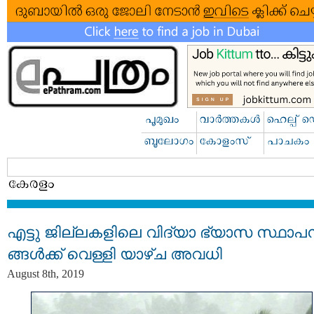
എട്ടു ജില്ലകളിലെ വിദ്യാ ഭ്യാസ സ്ഥാപ
ങ്ങൾക്ക് വെള്ളി യാഴ്ച അവധി
August 8th, 2019