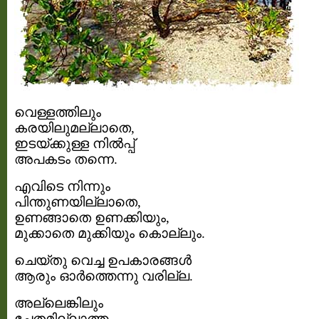
വെള്ളത്തിലും
കരയിലുമല്ലാതെ,
ഇടയ്ക്കുള്ള നില്‍പ്പ്
അപകടം തന്നെ.
എവിടെ നിന്നും
പിന്തുണയില്ലാതെ,
ഉണങ്ങാതെ ഉണക്കിയും,
മുക്കാതെ മുക്കിയും കൊല്ലും.
ചെയ്തു വെച്ച ഉപകാരങ്ങള്‍
ആരും ഓര്‍ത്തെന്നു വരില്ല.
അല്ലെങ്കിലും
ചേതമില്ലാത്ത