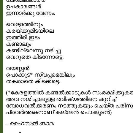
ഉപകാരങ്ങള്‍
ഇന്നാര്‍ക്കു വേണം.
വെള്ളത്തിനും
കരയ്ക്കുമിടയിലെ
ഇത്തിരി ഇടം
കണ്ടാലും
കണ്ടില്ലെന്നു നടിച്ചു
വെറുതെ കിടന്നോട്ടെ.
വയസ്സന്‍
പൊക്കുട* സ്വപ്നമെങ്കിലും
തകരാതെ കിടക്കട്ടെ.
(*കേരളത്തില്‍ കണ്ടല്‍ക്കാടുകള്‍ സംരക്ഷിക്കുക
അവ നശിച്ചാലുള്ള ഭവിഷ്യത്തിനെ കുറിച്ച്
ബോധവല്‍ക്കരണം നടത്തുകയും ചെയ്ത പരിസ്
പ്രവര്‍ത്തകനാണ് കല്ലേന്‍ പൊക്കുടന്‍)
-
ഫൈസല്‍ ബാവ