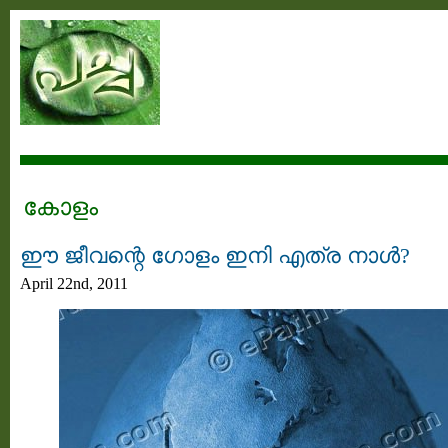
കോളം
ഈ ജീവന്റെ ഗോളം ഇനി എത്ര നാള്‍?
April 22nd, 2011