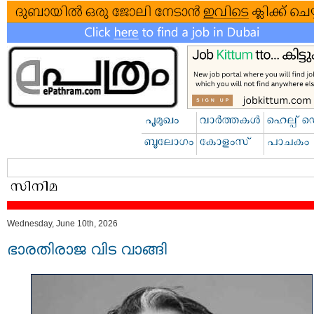
Wednesday, June 10th, 2026
ഭാരതിരാജ വിട വാങ്ങി