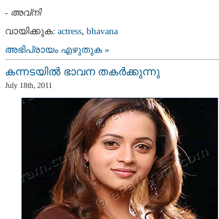
-
അവ്നി
വായിക്കുക:
actress
,
bhavana
അഭിപ്രായം എഴുതുക »
കന്നടയില്‍ ഭാവന തകര്‍ക്കുന്നു
July 18th, 2011