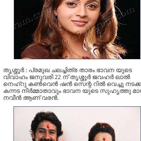
തൃശ്ശൂര്‍ : പ്രമുഖ ചലച്ചിത്ര താരം ഭാവന യുടെ
വിവാഹം ജനുവരി 22 ന് തൃശ്ശൂര്‍ ജവഹര്‍ ലാല്‍
നെഹ്‌റു കണ്‍വെന്‍ ഷന്‍ സെന്റ റില്‍ വെച്ചു നടക്ക
കന്നട നിര്‍മ്മാതാവും ഭാവന യുടെ സുഹൃത്തു മ
നവീന്‍ ആണ് വരന്‍.