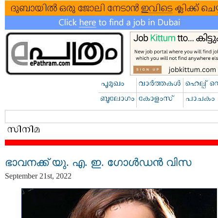
ഭാവനക്ക് യു. എ. ഇ. ഗോള്‍ഡന്‍ വിസ
September 21st, 2022